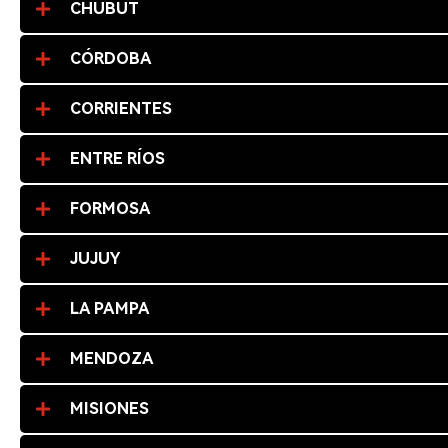
CHUBUT
CÓRDOBA
CORRIENTES
ENTRE RÍOS
FORMOSA
JUJUY
LA PAMPA
MENDOZA
MISIONES