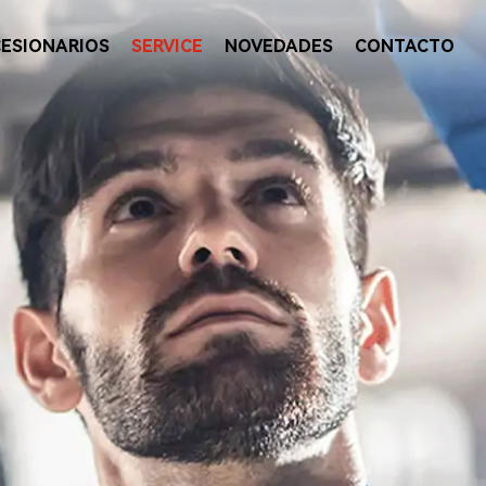
ESIONARIOS
SERVICE
NOVEDADES
CONTACTO