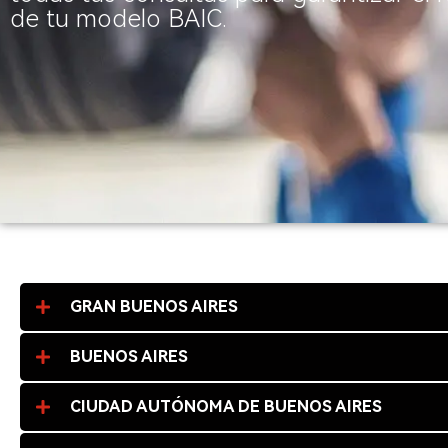
de tu modelo BAIC.
GRAN BUENOS AIRES
BUENOS AIRES
CIUDAD AUTÓNOMA DE BUENOS AIRES