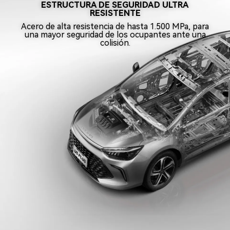
ESTRUCTURA DE SEGURIDAD ULTRA
RESISTENTE
Acero de alta resistencia de hasta 1.500 MPa, para
una mayor seguridad de los ocupantes ante una
colisión.