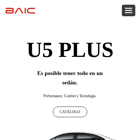
U5 PLUS
Es posible tener todo en un
sedán.
Performance, Confort y Tecnología.
CATÁLOGO