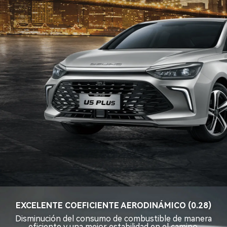
EXCELENTE COEFICIENTE AERODINÁMICO (0.28)
Disminución del consumo de combustible de manera
eficiente y una mejor estabilidad en el camino.