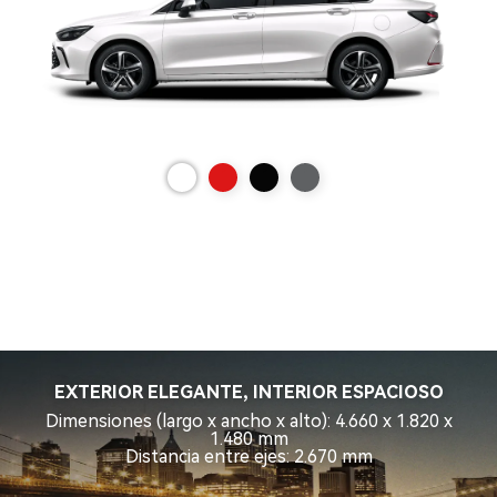
EXTERIOR ELEGANTE, INTERIOR ESPACIOSO
Dimensiones (largo x ancho x alto): 4.660 x 1.820 x
1.480 mm
Distancia entre ejes: 2.670 mm