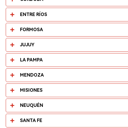
ENTRE RÍOS
FORMOSA
JUJUY
LA PAMPA
MENDOZA
MISIONES
NEUQUÉN
SANTA FE