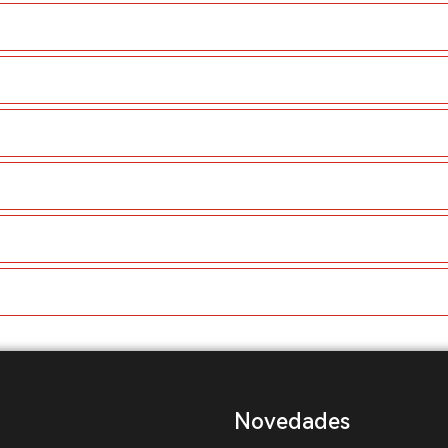
Novedades