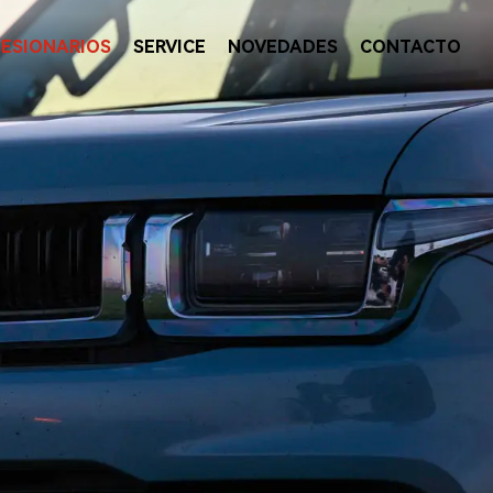
ESIONARIOS
SERVICE
NOVEDADES
CONTACTO