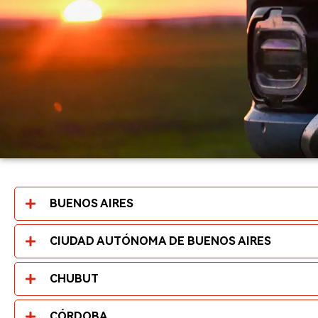
BUENOS AIRES
CIUDAD AUTÓNOMA DE BUENOS AIRES
CHUBUT
CÓRDOBA