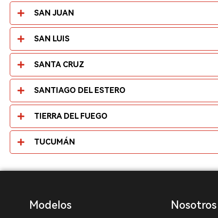
SAN JUAN
SAN LUIS
SANTA CRUZ
SANTIAGO DEL ESTERO
TIERRA DEL FUEGO
TUCUMÁN
Modelos
Nosotros