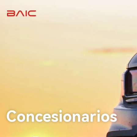
Concesionarios