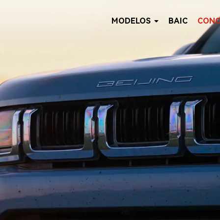
MODELOS
BAIC
CONC